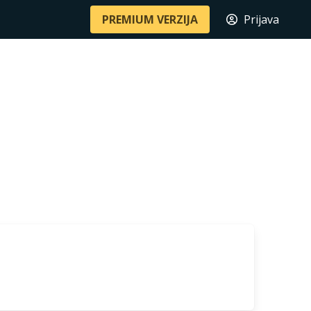
PREMIUM VERZIJA
Prijava