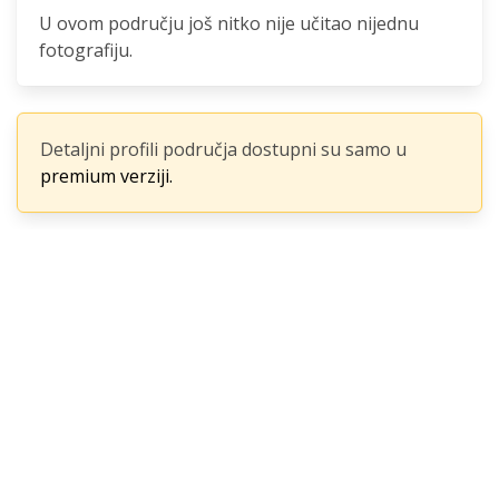
U ovom području još nitko nije učitao nijednu
fotografiju.
Detaljni profili područja dostupni su samo u
premium verziji.