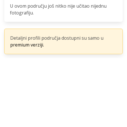
U ovom području još nitko nije učitao nijednu
fotografiju.
Detaljni profili područja dostupni su samo u
premium verziji.