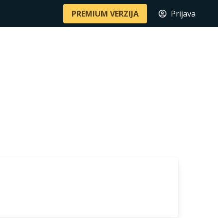
PREMIUM VERZIJA
Prijava