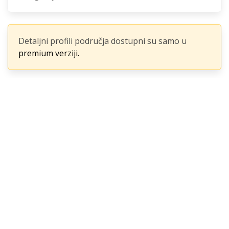
Detaljni profili područja dostupni su samo u
premium verziji.