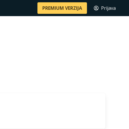
PREMIUM VERZIJA
Prijava