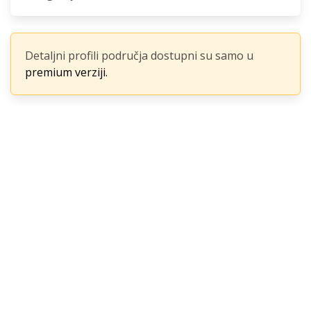
Detaljni profili područja dostupni su samo u
premium verziji.